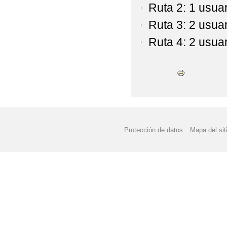
Ruta 2: 1 usuari
Ruta 3: 2 usua
Ruta 4: 2 usuar
Protección de datos
Mapa del sit